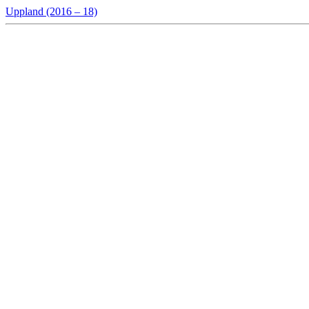
Uppland (2016 – 18)