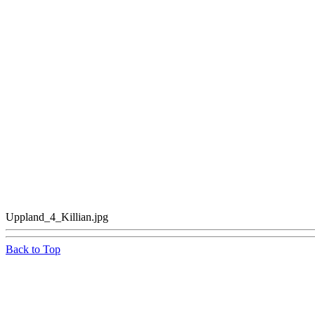
Uppland_4_Killian.jpg
Back to Top